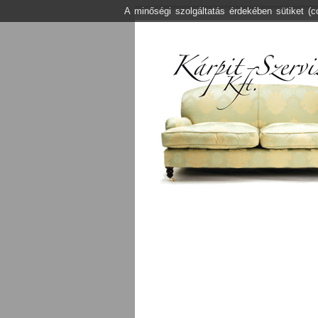
A minőségi szolgáltatás érdekében sütiket (