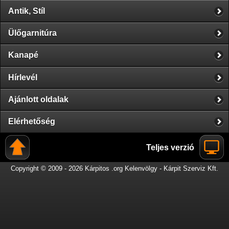
Antik, Stíl
Ülőgarnitúra
Kanapé
Hírlevél
Ajánlott oldalak
Elérhetőség
Teljes verzió
Copyright © 2009 - 2026 Kárpitos .org Kelenvölgy - Kárpit Szerviz Kft.