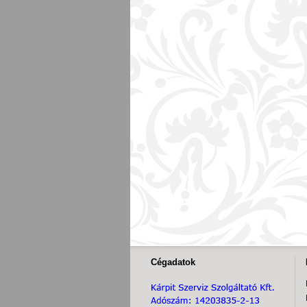
Cégadatok