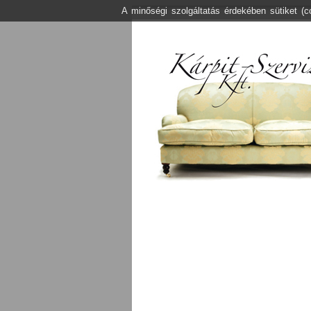
A minőségi szolgáltatás érdekében sütiket (