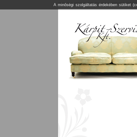
A minőségi szolgáltatás érdekében sütiket (