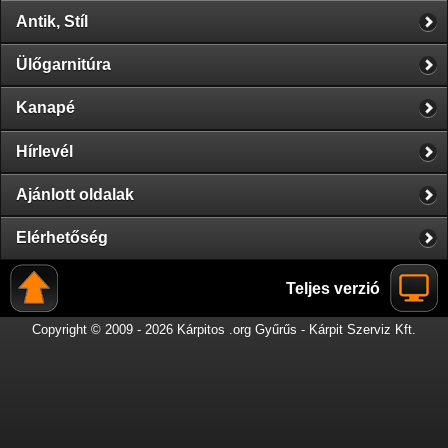
Antik, Stíl
Ülőgarnitúra
Kanapé
Hírlevél
Ajánlott oldalak
Elérhetőség
Teljes verzió
Copyright © 2009 - 2026 Kárpitos .org Gyűrűs - Kárpit Szerviz Kft.