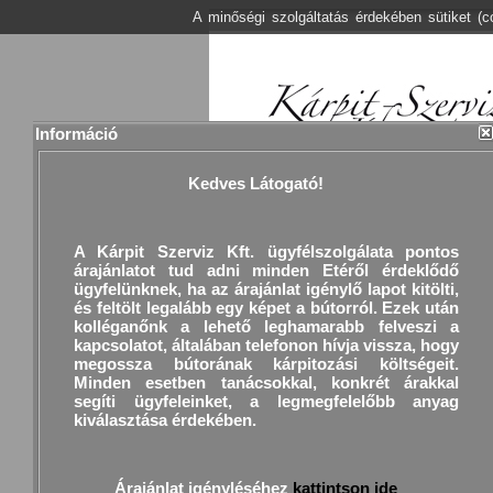
A minőségi szolgáltatás érdekében sütiket (
Információ