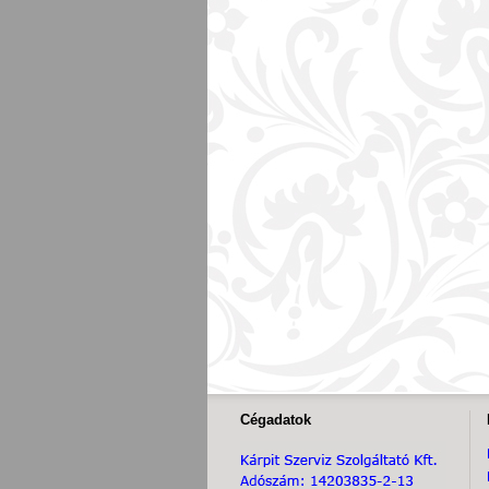
Cégadatok