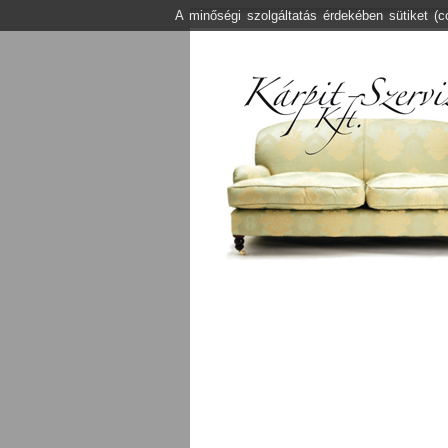
A minőségi szolgáltatás érdekében sütiket (