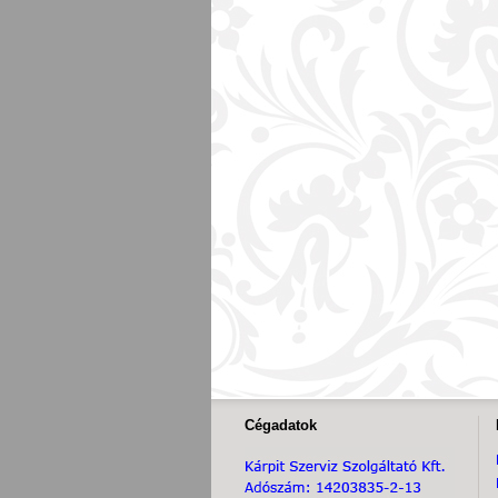
Cégadatok