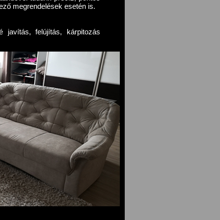
ező megrendelések esetén is.
javítás, felújítás, kárpitozás