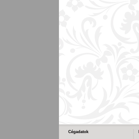
Cégadatok