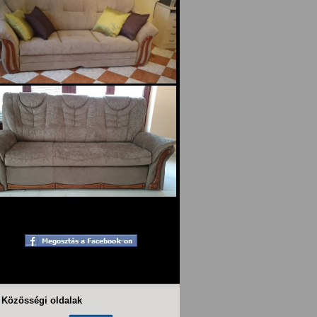
Közösségi oldalak