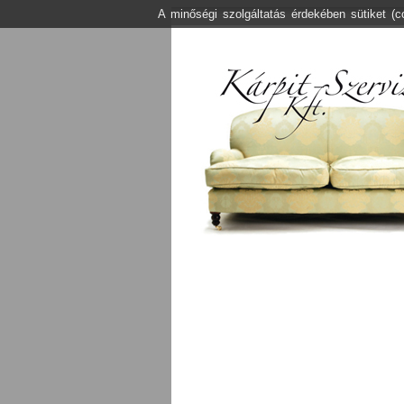
A minőségi szolgáltatás érdekében sütiket (