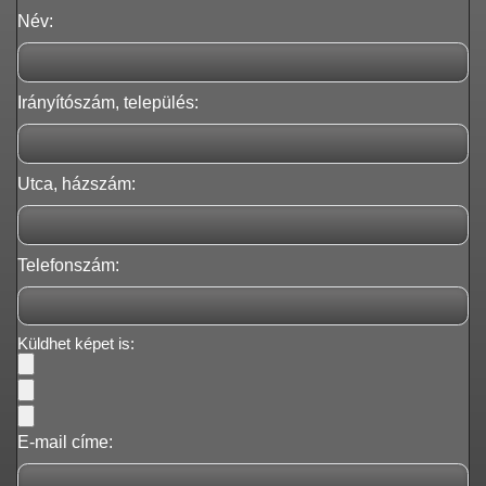
Név:
Irányítószám, település:
Utca, házszám:
Telefonszám:
Küldhet képet is:
E-mail címe: