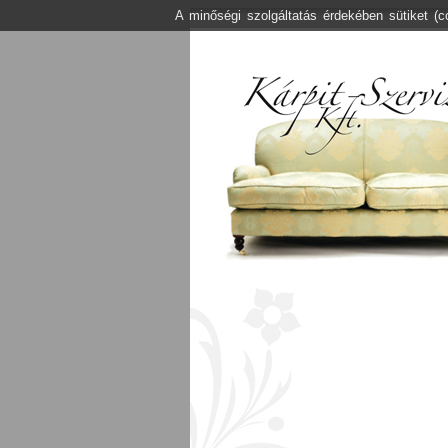
A minőségi szolgáltatás érdekében sütiket (