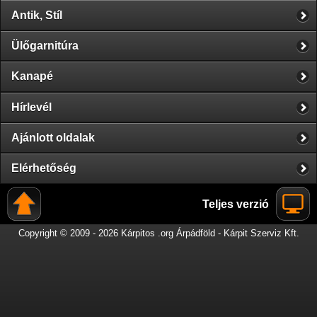
Antik, Stíl
Ülőgarnitúra
Kanapé
Hírlevél
Ajánlott oldalak
Elérhetőség
Teljes verzió
Copyright © 2009 - 2026 Kárpitos .org Árpádföld - Kárpit Szerviz Kft.