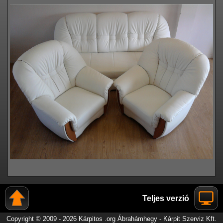
Teljes verzió
Copyright © 2009 - 2026 Kárpitos .org Ábrahámhegy - Kárpit Szerviz Kft.