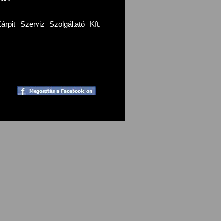
pit Szerviz Szolgáltató Kft.