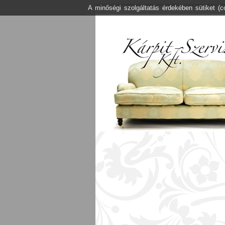
A minőségi szolgáltatás érdekében sütiket (