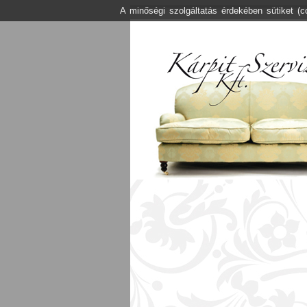
A minőségi szolgáltatás érdekében sütiket (