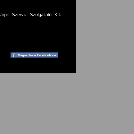
pit Szerviz Szolgáltató Kft.