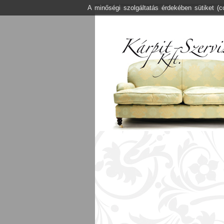
A minőségi szolgáltatás érdekében sütiket (