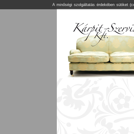
A minőségi szolgáltatás érdekében sütiket (