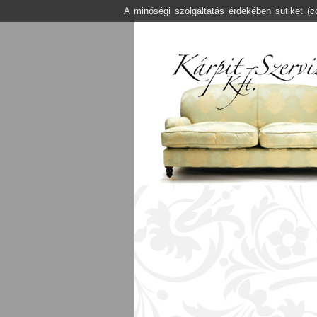
A minőségi szolgáltatás érdekében sütiket (