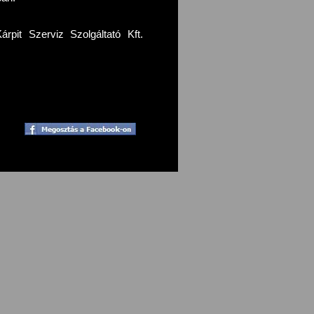
pit Szerviz Szolgáltató Kft.