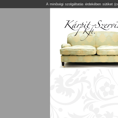
A minőségi szolgáltatás érdekében sütiket (