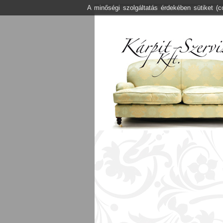
A minőségi szolgáltatás érdekében sütiket (