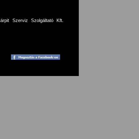
pit Szerviz Szolgáltató Kft.