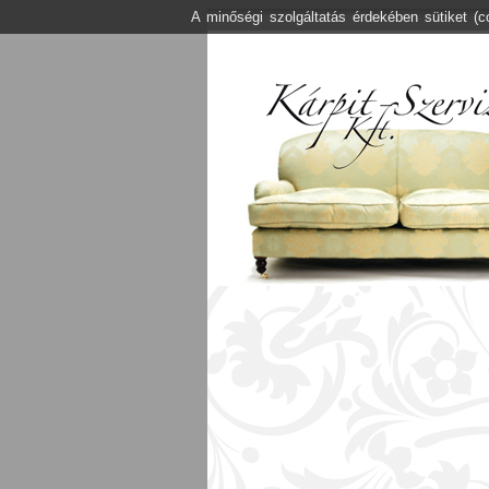
A minőségi szolgáltatás érdekében sütiket (