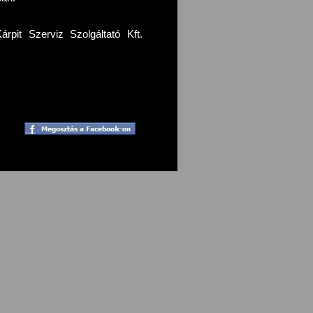
pit Szerviz Szolgáltató Kft.