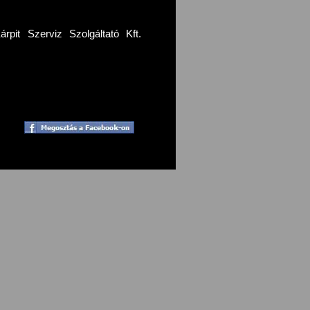
pit Szerviz Szolgáltató Kft.