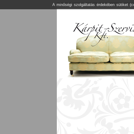
A minőségi szolgáltatás érdekében sütiket (